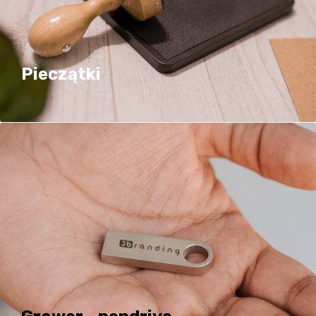
Pieczątki