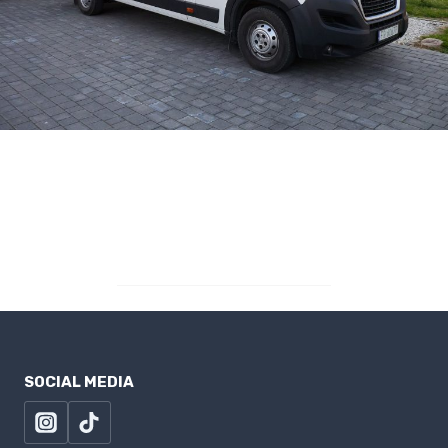
SOCIAL MEDIA