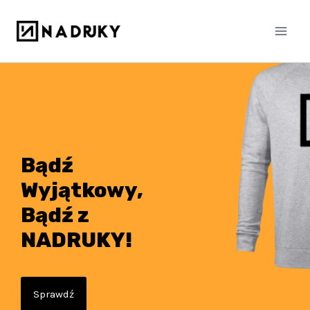
Bądź
Wyjątkowy,
Bądź z
NADRUKY!
Sprawdź