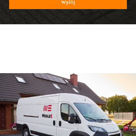
Wyślij